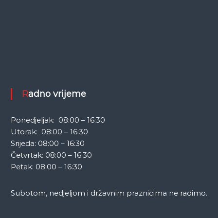
Radno vrijeme
Ponedjeljak: 08:00 – 16:30
Utorak: 08:00 – 16:30
Srijeda: 08:00 – 16:30
Četvrtak: 08:00 – 16:30
Petak: 08:00 – 16:30
Subotom, nedjeljom i državnim praznicima ne radimo.