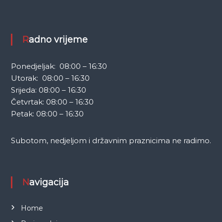
Radno vrijeme
Ponedjeljak: 08:00 – 16:30
Utorak: 08:00 – 16:30
Srijeda: 08:00 – 16:30
Četvrtak: 08:00 – 16:30
Petak: 08:00 – 16:30
Subotom, nedjeljom i državnim praznicima ne radimo.
Navigacija
Home