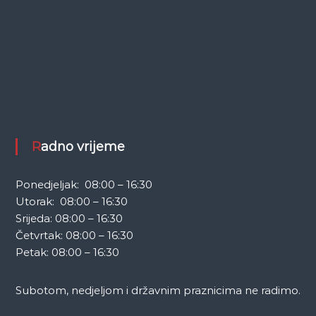
Radno vrijeme
Ponedjeljak: 08:00 – 16:30
Utorak: 08:00 – 16:30
Srijeda: 08:00 – 16:30
Četvrtak: 08:00 – 16:30
Petak: 08:00 – 16:30
Subotom, nedjeljom i državnim praznicima ne radimo.